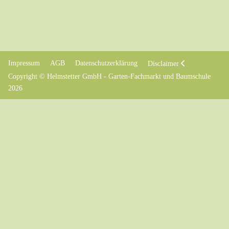
Impressum
AGB
Datenschutzerklärung
Disclaimer
Copyright © Helmstetter GmbH - Garten-Fachmarkt und Baumschule
2026