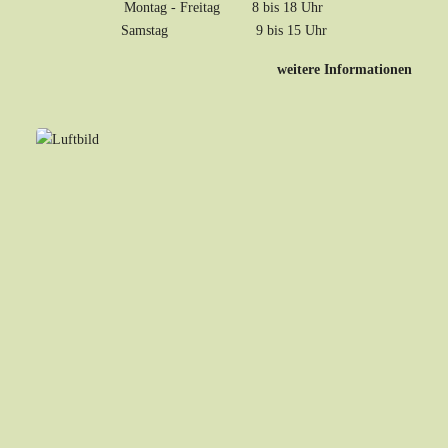
Montag - Freitag 8 bis 18 Uhr
Samstag 9 bis 15 Uhr
weitere Informationen