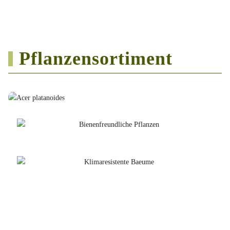
Pflanzensortiment