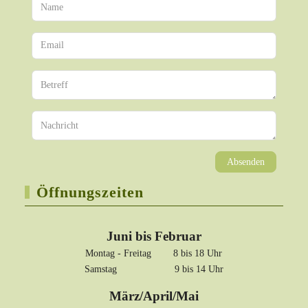
Absenden
Öffnungszeiten
Juni bis Februar
Montag - Freitag 8 bis 18 Uhr
Samstag 9 bis 14 Uhr
März/April/Mai