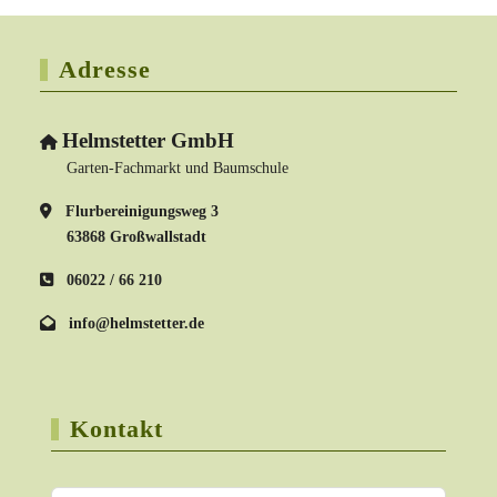
Adresse
Helmstetter GmbH
Garten-Fachmarkt und Baumschule
Flurbereinigungsweg 3
63868 Großwallstadt
06022 / 66 210
info@helmstetter.de
Kontakt