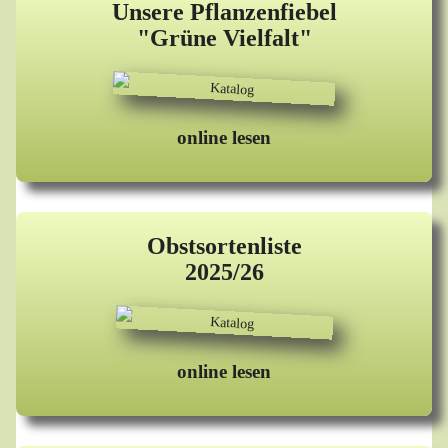
Unsere Pflanzenfiebel
"Grüne Vielfalt"
online lesen
Obstsortenliste
2025/26
online lesen